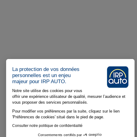
La protection de vos données
personnelles est un enjeu
majeur pour IRP AUTO.
Notre site utilise des cookies pour vous
offrir une expérience utilisateur de qualité, mesurer l’audience et
vous proposer des services personnalisés.
Pour modifier vos préférences par la suite, cliquez sur le lien
'Préférences de cookies' situé dans le pied de page.
Consulter notre politique de confidentialité
Consentements certifiés par